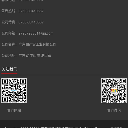
售后热线：0760-88410567
公司传真：0760-88410567
公司邮箱：2796728361@qq.com
公司名称：广东固迪安工业有限公司
公司地址：广东省 中山市 港口镇
关注我们
官方网站
官方微信