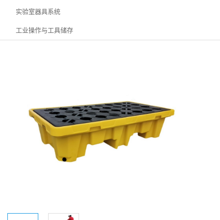
实验室器具系统
工业操作与工具储存