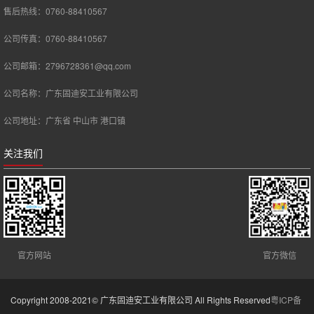
售后热线：0760-88410567
公司传真：0760-88410567
公司邮箱：2796728361@qq.com
公司名称：广东固迪安工业有限公司
公司地址：广东省 中山市 港口镇
关注我们
官方网站
官方微信
Copyright 2008-2021© 广东固迪安工业有限公司 All Rights Reserved
粤ICP备