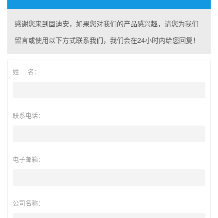
感谢您来到固迪安，如果您对我们的产品感兴趣，请您为我们
留言或使用以下方式联系我们，我们会在24小时内给您回复！
姓 名：
联系电话：
电子邮箱：
公司名称：