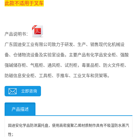
此款不适用于叉车
产品说明书：
广东固迪安工业有限公司致力于研发、生产、销售现代化机械设
备、仓储物流设备及实验室设备。主要产品有化学品安全柜、强酸
强碱储存柜、气瓶柜、通风柜、试剂柜，毒害品柜、防火文件柜、
防磁信息安全柜、工具柜、手推车、工业叉车和货架等。
立即咨询
产品描述
固迪安化学品防泄漏托盘，使用高密度聚乙烯材质制作具有不吸湿防水蒸汽
性；