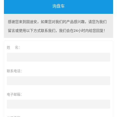
询盘车
感谢您来到固迪安，如果您对我们的产品感兴趣，请您为我们
留言或使用以下方式联系我们，我们会在24小时内给您回复！
姓 名：
联系电话：
电子邮箱：