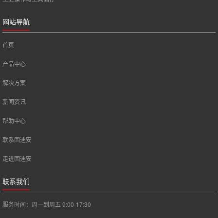
网站导航
首页
产品中心
解决方案
新闻资讯
帮助中心
联系固迪安
走进固迪安
联系我们
服务时间：周一到周五 9:00-17:30