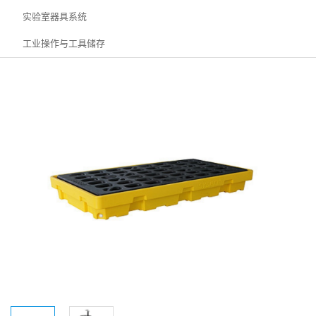
实验室器具系统
工业操作与工具储存