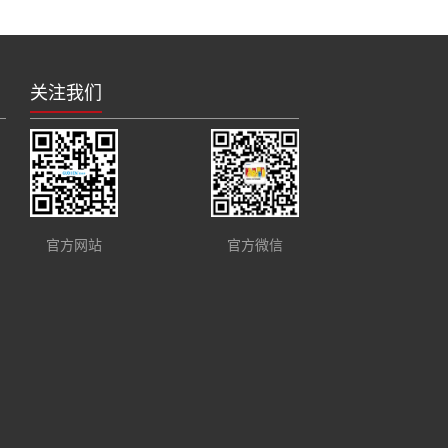
关注我们
官方网站
官方微信