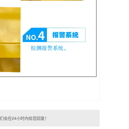
们会在24小时内给您回复！