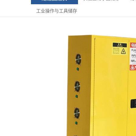
工业操作与工具储存