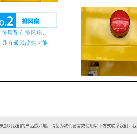
果您对我们的产品感兴趣，请您为我们留言或使用以下方式联系我们，我