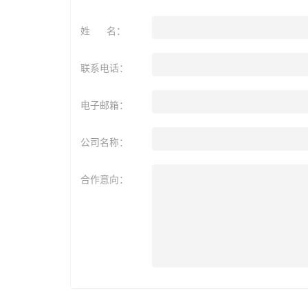
姓 名：
联系电话：
电子邮箱：
公司名称：
合作意向：