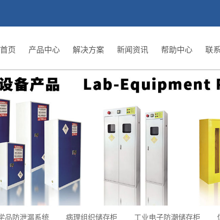
首页
产品中心
解决方案
新闻资讯
帮助中心
联
学品防泄漏系统
病理组织储存柜
工业电子防潮储存柜