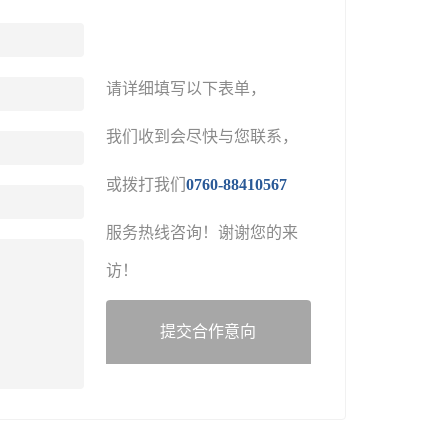
请详细填写以下表单，
我们收到会尽快与您联系，
或拨打我们
0760-88410567
服务热线咨询！谢谢您的来
访！
提交合作意向