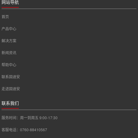
网站导航
首页
产品中心
解决方案
新闻资讯
帮助中心
联系固迪安
走进固迪安
联系我们
服务时间：周一到周五 9:00-17:30
客服电话：0760-88410567