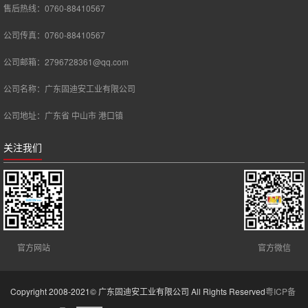
售后热线：0760-88410567
公司传真：0760-88410567
公司邮箱：2796728361@qq.com
公司名称：广东固迪安工业有限公司
公司地址：广东省 中山市 港口镇
关注我们
官方网站
官方微信
Copyright 2008-2021© 广东固迪安工业有限公司 All Rights Reserved
粤ICP备