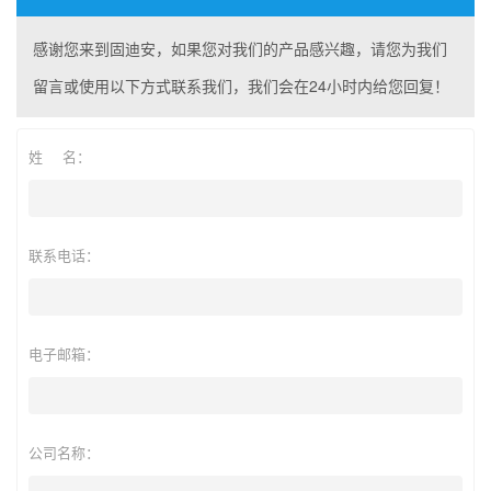
感谢您来到固迪安，如果您对我们的产品感兴趣，请您为我们
留言或使用以下方式联系我们，我们会在24小时内给您回复！
姓 名：
联系电话：
电子邮箱：
公司名称：