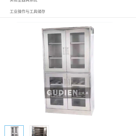
工业操作与工具储存