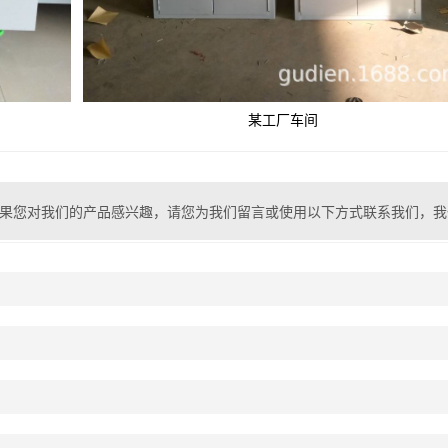
某工厂车间
果您对我们的产品感兴趣，请您为我们留言或使用以下方式联系我们，我