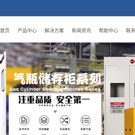
首页
产品中心
解决方案
新闻资讯
帮助中心
联