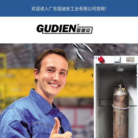
欢迎进入广东固迪安工业有限公司官网！