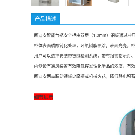
产品描述
固迪安智能气瓶安全柜由双层（1.0mm）钢板通过冲
柜体表面磷酸钝化处理，环氧树脂喷涂，表面光亮，
用户可以选择安装带智能检测系统，带有报警指示灯
内侧设有通风装置有效降低挥发性化学品的浓度，有
固迪安两点联动锁减少摩擦或机械火花，降低静电积
细节展示