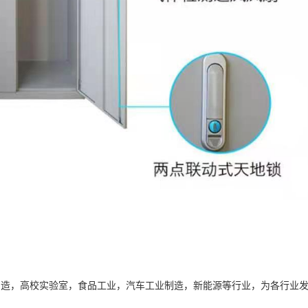
制造，高校实验室，食品工业，汽车工业制造，新能源等行业，为各行业