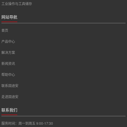
工业操作与工具储存
网站导航
首页
产品中心
解决方案
新闻资讯
帮助中心
联系固迪安
走进固迪安
联系我们
服务时间：周一到周五 9:00-17:30