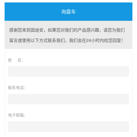
询盘车
感谢您来到固迪安，如果您对我们的产品感兴趣，请您为我们
留言或使用以下方式联系我们，我们会在24小时内给您回复！
姓 名：
联系电话：
电子邮箱：