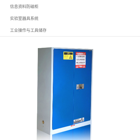
信息资料防磁柜
实验室器具系统
工业操作与工具储存