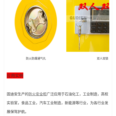
防火防爆通气孔
双人双锁
应用实例
固迪安生产的
防火安全柜
广泛应用于石油化工，工业制造，高校
实验室，食品工业，汽车工业制造，新能源等行业，为各行业发
展保驾护航。