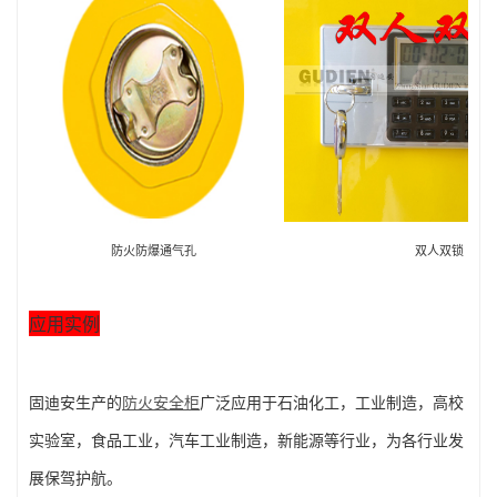
防火防爆通气孔
双人双锁
应用实例
固迪安生产的
防火安全柜
广泛应用于石油化工，工业制造，高校
实验室，食品工业，汽车工业制造，新能源等行业，为各行业发
展保驾护航。