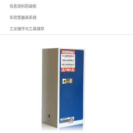
信息资料防磁柜
实验室器具系统
工业操作与工具储存