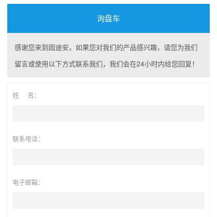
询盘车
感谢您来到固迪安，如果您对我们的产品感兴趣，请您为我们
留言或使用以下方式联系我们，我们会在24小时内给您回复！
姓 名：
联系电话：
电子邮箱：