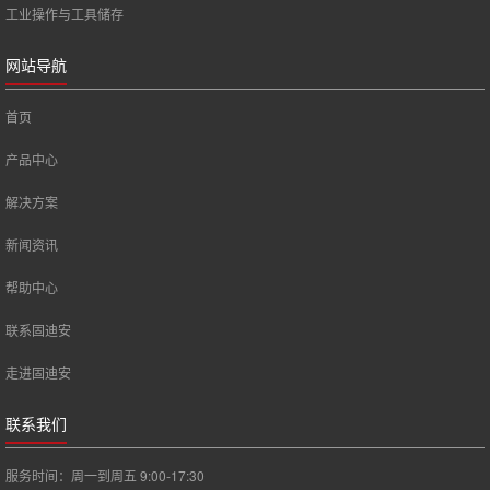
工业操作与工具储存
网站导航
首页
产品中心
解决方案
新闻资讯
帮助中心
联系固迪安
走进固迪安
联系我们
服务时间：周一到周五 9:00-17:30