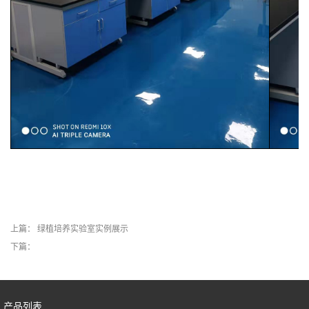
上篇：
绿植培养实验室实例展示
下篇：
产品列表