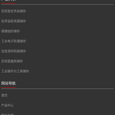
实验室化学品储存
化学品防泄漏储存
病理组织储存
工业电子防潮储存
信息资料防磁储存
实验室器具储存
工业操作与工具储存
网站导航
首页
产品中心