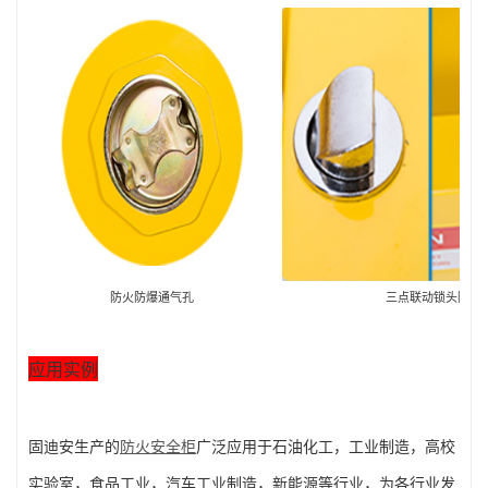
防火防爆通气孔
三点联动锁头防
应用实例
固迪安生产的
防火安全柜
广泛应用于石油化工，工业制造，高校
实验室，食品工业，汽车工业制造，新能源等行业，为各行业发