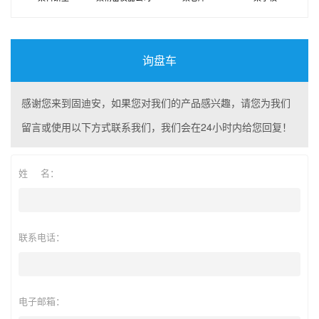
询盘车
感谢您来到固迪安，如果您对我们的产品感兴趣，请您为我们
留言或使用以下方式联系我们，我们会在24小时内给您回复！
姓 名：
联系电话：
电子邮箱：