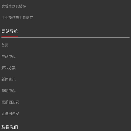
实验室器具储存
工业操作与工具储存
网站导航
首页
产品中心
解决方案
新闻资讯
帮助中心
联系固迪安
走进固迪安
联系我们