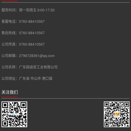
服务时间：周一到周五 9:00-17:30
客服电话：0760-88410567
售后热线：0760-88410567
公司传真：0760-88410567
公司邮箱：2796728361@qq.com
公司名称：广东固迪安工业有限公司
公司地址：广东省 中山市 港口镇
关注我们