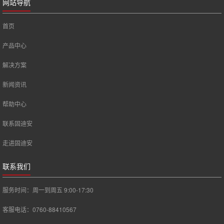
网站导航
首页
产品中心
解决方案
新闻资讯
帮助中心
联系固迪安
走进固迪安
联系我们
服务时间：周一到周五 9:00-17:30
客服电话：0760-88410567