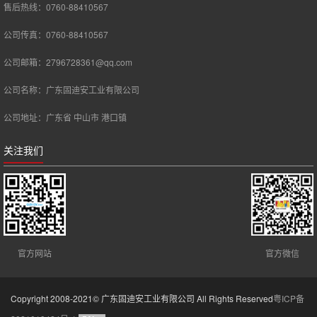
售后热线：0760-88410567
公司传真：0760-88410567
公司邮箱：2796728361@qq.com
公司名称：广东固迪安工业有限公司
公司地址：广东省 中山市 港口镇
关注我们
官方网站
官方微信
Copyright 2008-2021© 广东固迪安工业有限公司 All Rights Reserved
粤ICP备