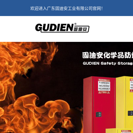
欢迎进入广东固迪安工业有限公司官网！