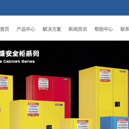
首页
产品中心
解决方案
新闻资讯
帮助中心
联