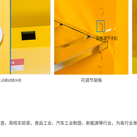
可调节层板
三点联动锁头防
制造，高校实验室，食品工业，汽车工业制造，新能源等行业，为各行业