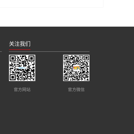
关注我们
官方网站
官方微信