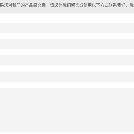
果您对我们的产品感兴趣，请您为我们留言或使用以下方式联系我们，我