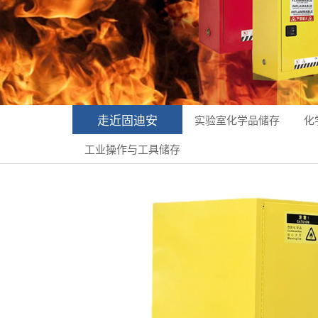
走近固迪安
实验室化学品储存
化
工业操作与工具储存