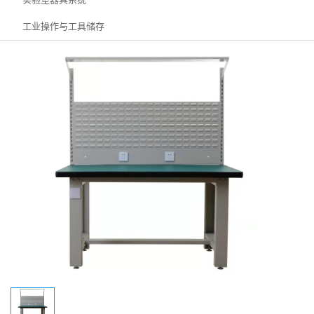
工业操作与工具储存