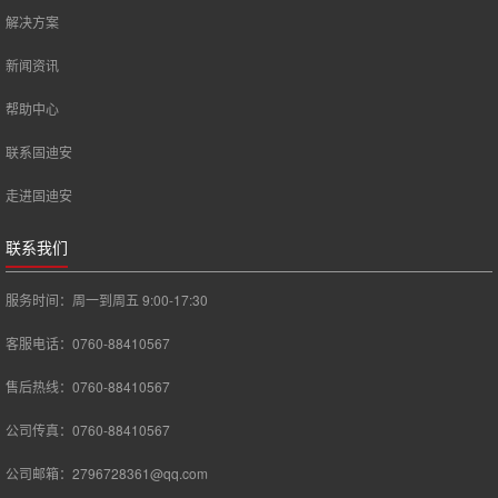
解决方案
新闻资讯
帮助中心
联系固迪安
走进固迪安
联系我们
服务时间：周一到周五 9:00-17:30
客服电话：0760-88410567
售后热线：0760-88410567
公司传真：0760-88410567
公司邮箱：2796728361@qq.com