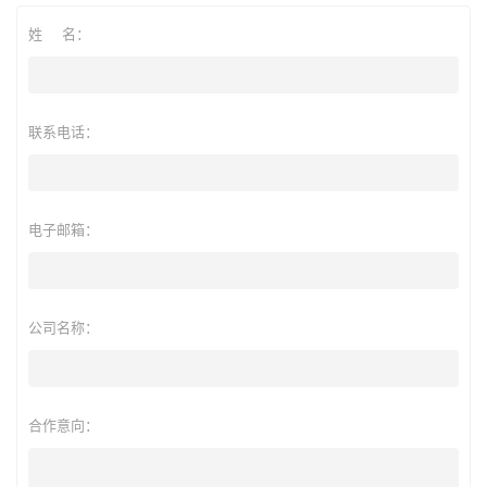
姓 名：
联系电话：
电子邮箱：
公司名称：
合作意向：