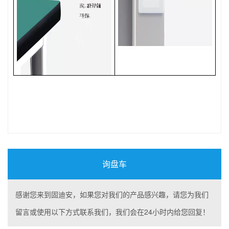
询盘车
感谢您来到固迪安，如果您对我们的产品感兴趣，请您为我们
留言或使用以下方式联系我们，我们会在24小时内给您回复！