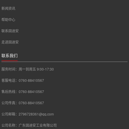
新闻资讯
帮助中心
联系固迪安
走进固迪安
联系我们
服务时间：周一到周五 9:00-17:30
客服电话：0760-88410567
售后热线：0760-88410567
公司传真：0760-88410567
公司邮箱：2796728361@qq.com
公司名称：广东固迪安工业有限公司