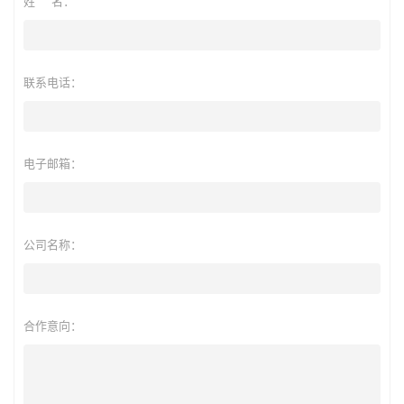
姓 名：
联系电话：
电子邮箱：
公司名称：
合作意向：