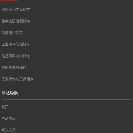
实验室化学品储存
化学品防泄漏储存
病理组织储存
工业电子防潮储存
信息资料防磁储存
实验室器具储存
工业操作与工具储存
网站导航
首页
产品中心
解决方案