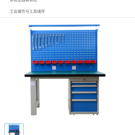
工业操作与工具储存