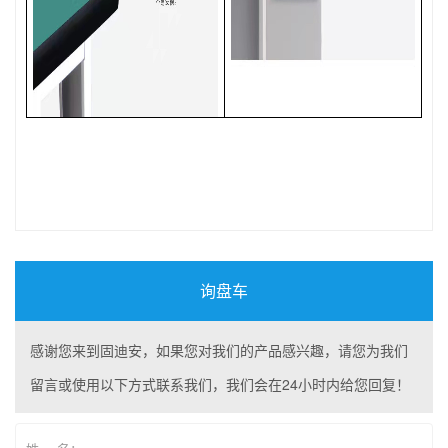
询盘车
感谢您来到固迪安，如果您对我们的产品感兴趣，请您为我们
留言或使用以下方式联系我们，我们会在24小时内给您回复！