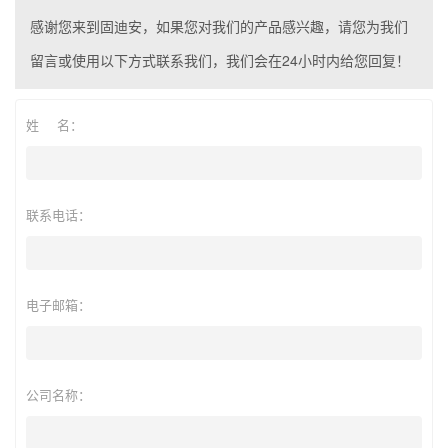
感谢您来到固迪安，如果您对我们的产品感兴趣，请您为我们
留言或使用以下方式联系我们，我们会在24小时内给您回复！
姓 名：
联系电话：
电子邮箱：
公司名称：