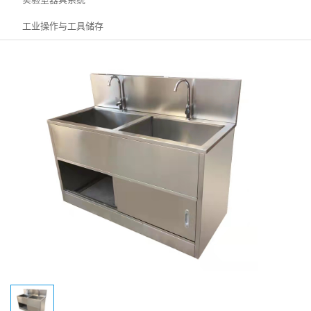
工业操作与工具储存