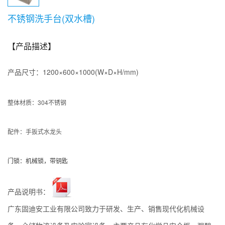
不锈钢洗手台(双水槽)
【产品描述】
产品尺寸：1200×600×1000(W×D×H/mm)
整体材质：304不锈钢
配件：手扳式水龙头
门锁：机械锁，带钥匙
产品说明书：
广东固迪安工业有限公司致力于研发、生产、销售现代化机械设