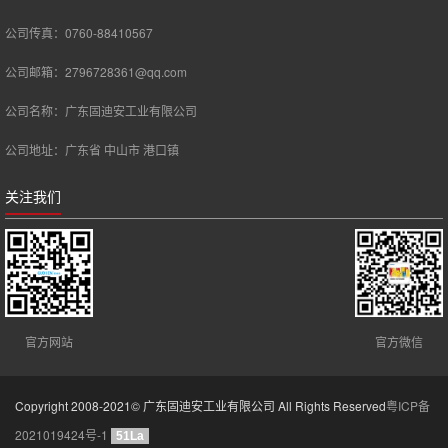
公司传真：0760-88410567
公司邮箱：2796728361@qq.com
公司名称：广东固迪安工业有限公司
公司地址：广东省 中山市 港口镇
关注我们
官方网站
官方微信
Copyright 2008-2021© 广东固迪安工业有限公司 All Rights Reserved
粤ICP备
2021019424号-1
51La