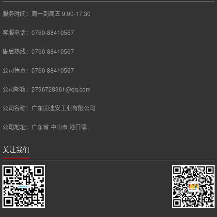
服务时间：周一到周五 9:00-17:30
客服电话：0760-88410567
售后热线：0760-88410567
公司传真：0760-88410567
公司邮箱：2796728361@qq.com
公司名称：广东固迪安工业有限公司
公司地址：广东省 中山市 港口镇
关注我们