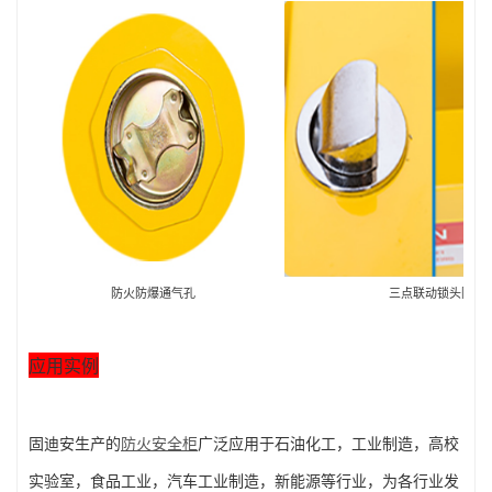
防火防爆通气孔
三点联动锁头防
应用实例
固迪安生产的
防火安全柜
广泛应用于石油化工，工业制造，高校
实验室，食品工业，汽车工业制造，新能源等行业，为各行业发