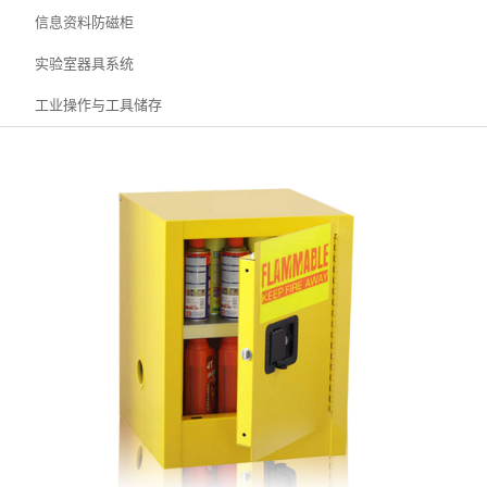
信息资料防磁柜
实验室器具系统
工业操作与工具储存