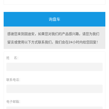
询盘车
感谢您来到固迪安，如果您对我们的产品感兴趣，请您为我们
留言或使用以下方式联系我们，我们会在24小时内给您回复！
姓 名：
联系电话：
电子邮箱：