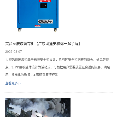
实验室废液暂存柜【广东固迪安和你一起了解】
2026-03-07
1. 密码锁废液柜基于标准安全柜设计，具有同安全柜同样的防火、通风等特
点。3. PP层板整体设计为活动式，可根据用户需要放置在合适的隔层，满足
用户多样化的选择；4.密码锁废液柜采
查看更多>>