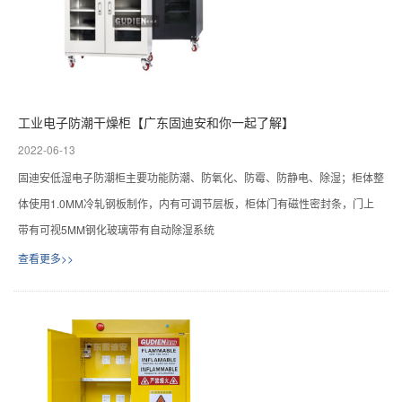
工业电子防潮干燥柜【广东固迪安和你一起了解】
2022-06-13
固迪安低湿电子防潮柜主要功能防潮、防氧化、防霉、防静电、除湿；柜体整
体使用1.0MM冷轧钢板制作，内有可调节层板，柜体门有磁性密封条，门上
带有可视5MM钢化玻璃带有自动除湿系统
查看更多>>