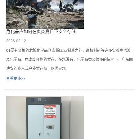
危化品应如何在炎炎夏日下安全存储
2026-02-12
01要有合格的危险化学品仓库 除工业制造之外，高校科研等许多实验室也涉
及化学品、危废废弃物的暂存，在您没有，化学品类又很多的情况下，广东固
迪安的步入式户外暂存柜可以满足您
查看更多>>