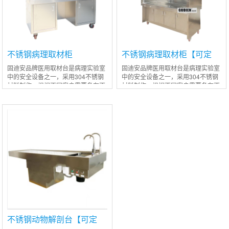
不锈钢病理取材柜
不锈钢病理取材柜【可定
制】
固迪安品牌医用取材台是病理实验室
固迪安品牌医用取材台是病理实验室
中的安全设备之一，采用304不锈钢
中的安全设备之一，采用304不锈钢
材料制作，根据不同客户需要备有不
材料制作，根据不同客户需要备有不
同的款式及配置，操作实用安全方
同的款式及配置，操作实用安全方
便。 固迪安品牌医用取材台具有以下
便。固迪安品牌医用取材台具有以下
特点： 1
特点：1、设
不锈钢动物解剖台【可定
制】