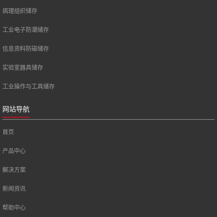
病理组织储存
工业电子防潮储存
信息资料防磁储存
实验室器具储存
工业操作与工具储存
网站导航
首页
产品中心
解决方案
新闻资讯
帮助中心