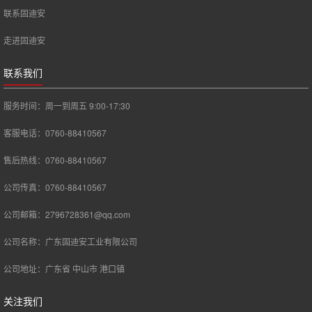
联系固迪安
走进固迪安
联系我们
服务时间：周一到周五 9:00-17:30
客服电话：0760-88410567
售后热线：0760-88410567
公司传真：0760-88410567
公司邮箱：2796728361@qq.com
公司名称：广东固迪安工业有限公司
公司地址：广东省 中山市 港口镇
关注我们