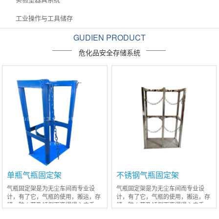
工业操作与工具储存
GUDIEN PRODUCT
危化品安全存储系统
单瓶气瓶固定架
不锈钢气瓶固定架
气瓶固定架是为无尘车间而专业设
气瓶固定架是为无尘车间而专业设
计，有了它，气瓶的使用，搬运，存
计，有了它，气瓶的使用，搬运，存
储，防火花及倾倒而变得得心应手，
储，防火花及倾倒而变得得心应手，
不会在使用过程中应为误撞而跌倒伤
不会在使用过程中应为误撞而跌倒伤