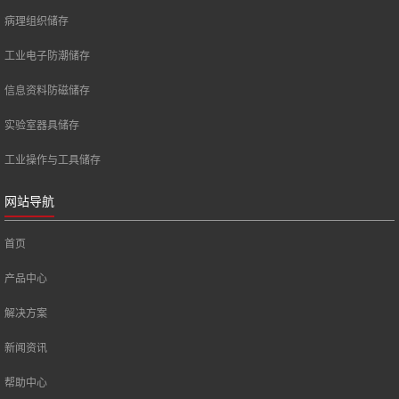
病理组织储存
工业电子防潮储存
信息资料防磁储存
实验室器具储存
工业操作与工具储存
网站导航
首页
产品中心
解决方案
新闻资讯
帮助中心