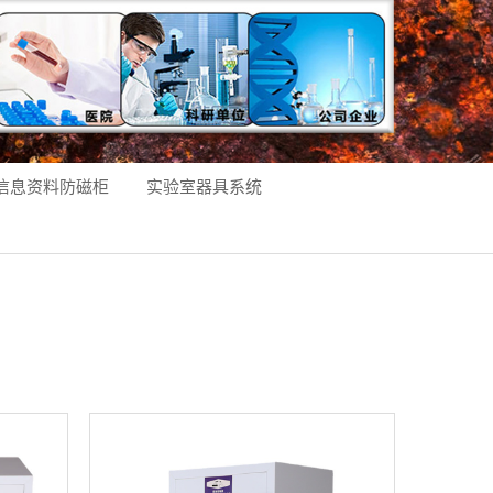
信息资料防磁柜
实验室器具系统