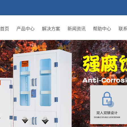
首页
产品中心
解决方案
新闻资讯
帮助中心
联