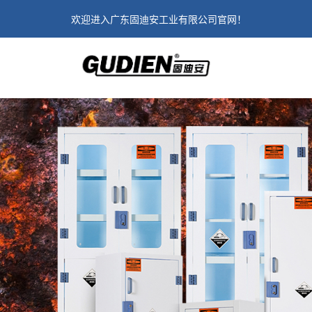
欢迎进入广东固迪安工业有限公司官网！