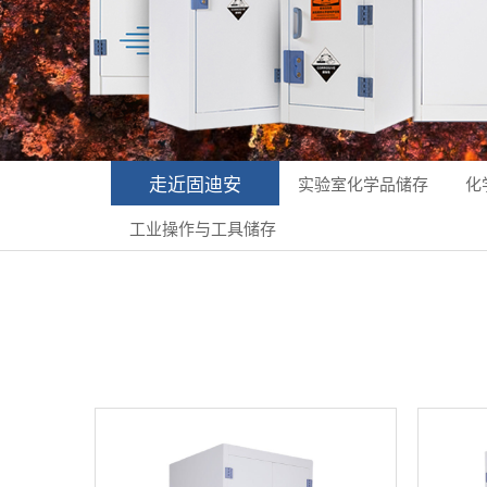
走近固迪安
实验室化学品储存
化
工业操作与工具储存