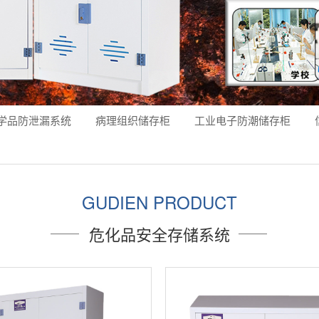
学品防泄漏系统
病理组织储存柜
工业电子防潮储存柜
GUDIEN PRODUCT
危化品安全存储系统